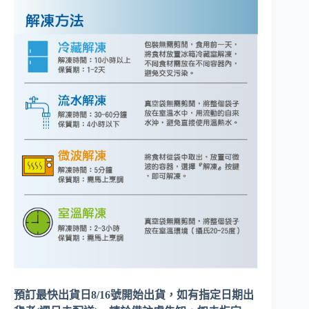
預訂最快出貨日8/16號開始出貨，如有指定日期出