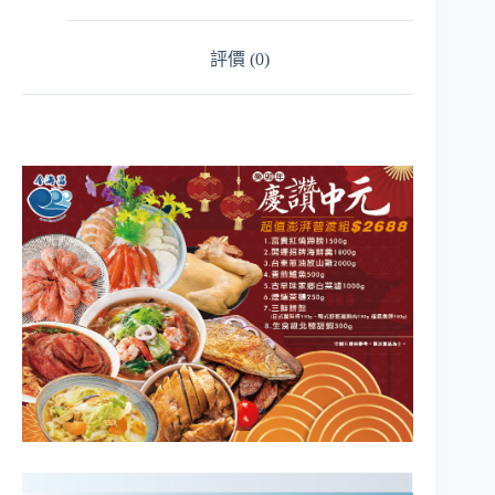
評價 (0)