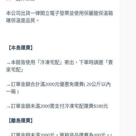
本公司出貨一律開立電子發票並使用保麗龍保溫箱
確保溫度品質。
【本島運費】
→本館皆使用「冷凍宅配」寄出，下單時請選「賣
家宅配」
→訂單金額合計滿2000元優惠免運費( 20公斤以內
一箱 )
→訂單金額未滿2000需支付冷凍宅配運費$180元
【離島運費】
→訂單金額未滿2000元，單箱貨品運費為400元。(