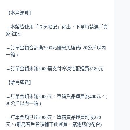
【本島運費】
→本館皆使用「冷凍宅配」寄出，下單時請選「賣
家宅配」
→訂單金額合計滿2000元優惠免運費( 20公斤以內
一箱 )
→訂單金額未滿2000需支付冷凍宅配運費$180元
【離島運費】
→訂單金額未滿2000元，單箱貨品運費為400元。(
20公斤以內一箱 )
→訂單金額已達2000元，單箱貨品運費均收220
元。(離島客戶皆須補下此運費，感謝您的配合)