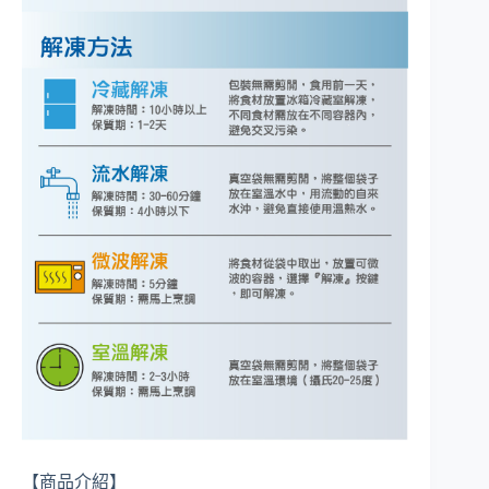
【商品介紹】