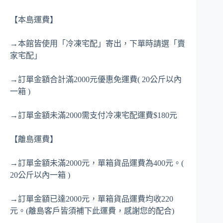
【本島運費】
→本館皆使用「冷凍宅配」寄出，下單時請選「賣
家宅配」
→訂單金額合計滿2000元優惠免運費( 20公斤以內
一箱 )
→訂單金額未滿2000需支付冷凍宅配運費$180元
【離島運費】
→訂單金額未滿2000元，單箱貨品運費為400元。(
20公斤以內一箱 )
→訂單金額已達2000元，單箱貨品運費均收220
元。(離島客戶皆須補下此運費，感謝您的配合)