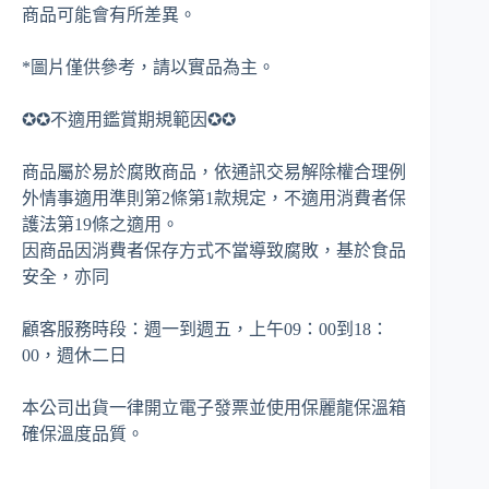
商品可能會有所差異。
*圖片僅供參考，請以實品為主。
✪✪不適用鑑賞期規範因✪✪
商品屬於易於腐敗商品，依通訊交易解除權合理例
外情事適用準則第2條第1款規定，不適用消費者保
護法第19條之適用。
因商品因消費者保存方式不當導致腐敗，基於食品
安全，亦同
顧客服務時段：週一到週五，上午09：00到18：
00，週休二日
本公司出貨一律開立電子發票並使用保麗龍保溫箱
確保溫度品質。