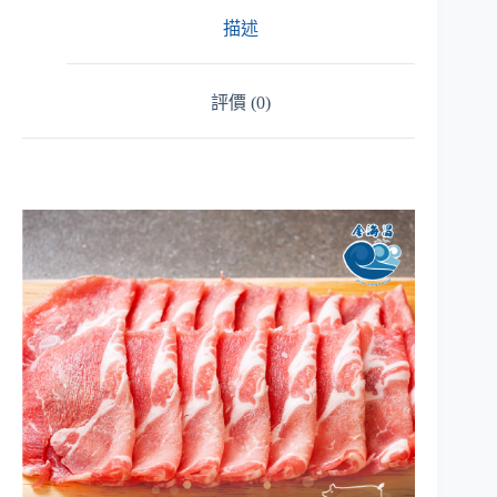
描述
評價 (0)