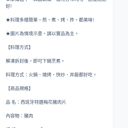
好!
★料理多樣簡單，煎、煮、烤、炸，都美味!
★圖片為情境示意，請以實品為主。
【料理方式】
解凍拆封後，即可下鍋烹煮。
料理方式：火鍋、燒烤、快炒、丼飯都好吃。
【商品規格】
品 名：西班牙特選梅花豬肉片
內容物：豬肉