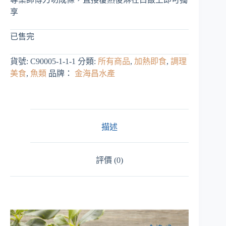
享
已售完
貨號:
C90005-1-1-1
分類:
所有商品
,
加熱即食
,
調理
美食
,
魚類
品牌：
金海昌水產
描述
評價 (0)