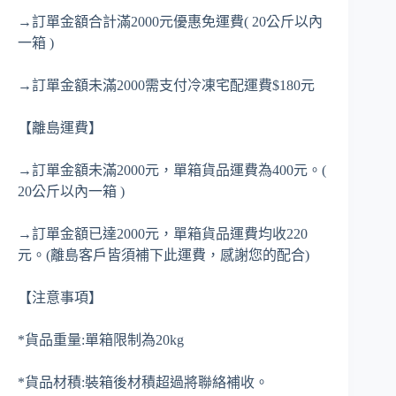
→訂單金額合計滿2000元優惠免運費( 20公斤以內
一箱 )
→訂單金額未滿2000需支付冷凍宅配運費$180元
【離島運費】
→訂單金額未滿2000元，單箱貨品運費為400元。(
20公斤以內一箱 )
→訂單金額已達2000元，單箱貨品運費均收220
元。(離島客戶皆須補下此運費，感謝您的配合)
【注意事項】
*貨品重量:單箱限制為20kg
*貨品材積:裝箱後材積超過將聯絡補收。