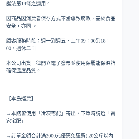
護法第19條之適用。
因商品因消費者保存方式不當導致腐敗，基於食品
安全，亦同 。
顧客服務時段：週一到週五，上午09：00到18：
00，週休二日
本公司出貨一律開立電子發票並使用保麗龍保溫箱
確保溫度品質。
【本島運費】
→本館皆使用「冷凍宅配」寄出，下單時請選「賣
家宅配」
→訂單金額合計滿2000元優惠免運費( 20公斤以內