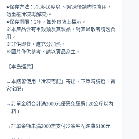
●保存方法：冷凍-18度以下(解凍後請盡快食用，
勿重覆冷凍再解凍)。
●保存期限：2年，如外包裝上標示。
※本產品含有甲殼類及其製品，對其過敏者請勿食
用。
※非供即食，應充分加熱。
※圖片僅供參考，請以實品為主。
【本島運費】
→本館皆使用「冷凍宅配」寄出，下單時請選「賣
家宅配」
→訂單金額合計滿2000元優惠免運費( 20公斤以內
一箱 )
→訂單金額未滿2000需支付冷凍宅配運費$180元