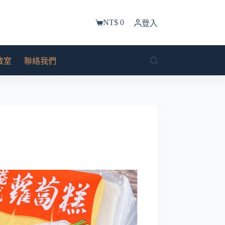
NT$
0
登入
購
物
車
教室
聯絡我們