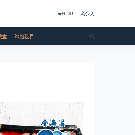
NT$
0
登入
購
物
車
教室
聯絡我們