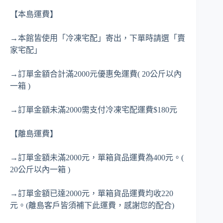
【本島運費】
→本館皆使用「冷凍宅配」寄出，下單時請選「賣
家宅配」
→訂單金額合計滿2000元優惠免運費( 20公斤以內
一箱 )
→訂單金額未滿2000需支付冷凍宅配運費$180元
【離島運費】
→訂單金額未滿2000元，單箱貨品運費為400元。(
20公斤以內一箱 )
→訂單金額已達2000元，單箱貨品運費均收220
元。(離島客戶皆須補下此運費，感謝您的配合)