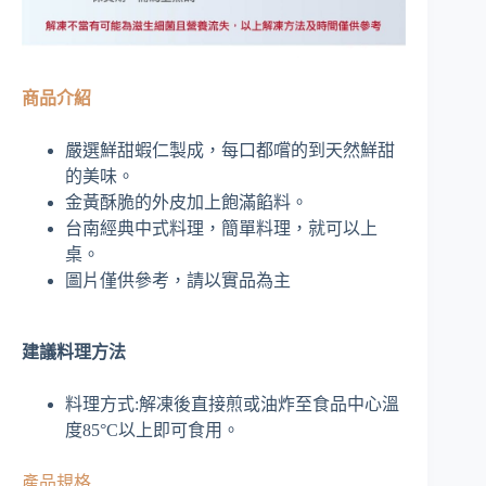
商品介紹
嚴選鮮甜蝦仁製成，每口都嚐的到天然鮮甜
的美味。
金黃酥脆的外皮加上飽滿餡料。
台南經典中式料理，簡單料理，就可以上
桌。
圖片僅供參考，請以實品為主
建議料理方法
料理方式:解凍後直接煎或油炸至食品中心溫
度85°C以上即可食用。
產品規格