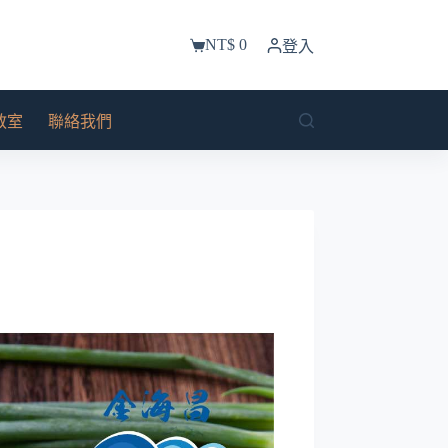
NT$
0
登入
購
物
車
教室
聯絡我們