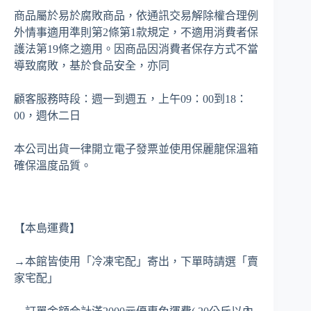
商品屬於易於腐敗商品，依通訊交易解除權合理例
外情事適用準則第2條第1款規定，不適用消費者保
護法第19條之適用。因商品因消費者保存方式不當
導致腐敗，基於食品安全，亦同
顧客服務時段：週一到週五，上午09：00到18：
00，週休二日
本公司出貨一律開立電子發票並使用保麗龍保溫箱
確保溫度品質。
【本島運費】
→本館皆使用「冷凍宅配」寄出，下單時請選「賣
家宅配」