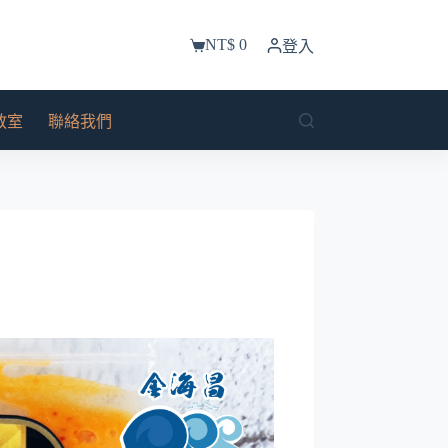
NT$
0
登入
購
物
車
教室
聯絡我們