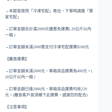
→本館皆使用「冷凍宅配」寄出，下單時請選「賣
家宅配」
→訂單金額合計滿2000元優惠免運費( 20公斤以內
一箱 )
→訂單金額未滿2000需支付冷凍宅配運費$180元
【離島運費】
→訂單金額未滿2000元，單箱貨品運費為400元。(
20公斤以內一箱 )
→訂單金額已達2000元，單箱貨品運費均收220
元。(離島客戶皆須補下此運費，感謝您的配合)
【注意事項】