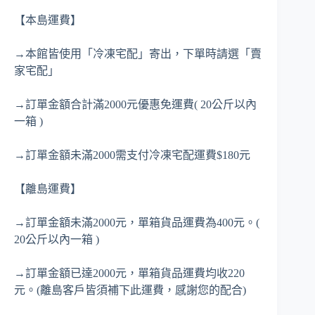
【本島運費】
→本館皆使用「冷凍宅配」寄出，下單時請選「賣
家宅配」
→訂單金額合計滿2000元優惠免運費( 20公斤以內
一箱 )
→訂單金額未滿2000需支付冷凍宅配運費$180元
【離島運費】
→訂單金額未滿2000元，單箱貨品運費為400元。(
20公斤以內一箱 )
→訂單金額已達2000元，單箱貨品運費均收220
元。(離島客戶皆須補下此運費，感謝您的配合)