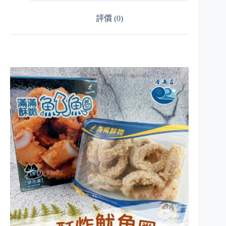
評價 (0)