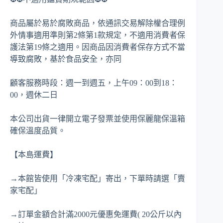
商品屬於易於腐敗商品，依通訊交易解除權合理例
外情事適用準則第2條第1款規定，不適用消費者保
護法第19條之適用。因商品因消費者保存方式不當
導致腐敗，基於食品安全，亦同
顧客服務時段：週一到週五，上午09：00到18：
00，週休二日
本公司出貨一律開立電子發票並使用保麗龍保溫箱
確保溫度品質。
【本島運費】
→本館皆使用「冷凍宅配」寄出，下單時請選「賣
家宅配」
→訂單金額合計滿2000元優惠免運費( 20公斤以內