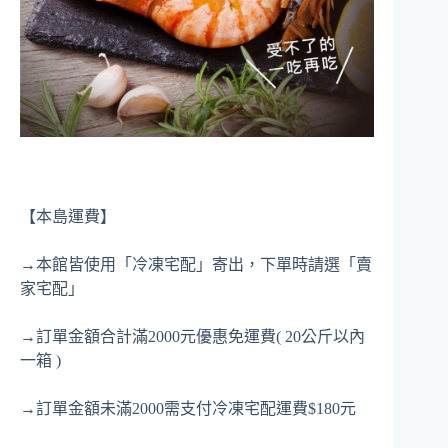
【本島運費】
→本館皆使用「冷凍宅配」寄出，下單時請選「賣
家宅配」
→訂單金額合計滿2000元優惠免運費( 20公斤以內
一箱 )
→訂單金額未滿2000需支付冷凍宅配運費$180元