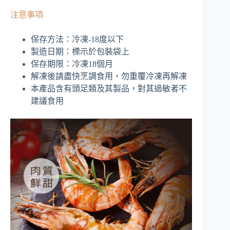
注意事項
保存方法：冷凍-18度以下
製造日期：標示於包裝袋上
保存期限：冷凍18個月
解凍後請盡快烹調食用，勿重覆冷凍再解凍
本產品含有頭足類及其製品，對其過敏者不
建議食用