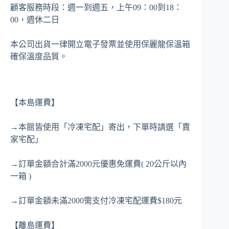
顧客服務時段：週一到週五，上午09：00到18：
00，週休二日
本公司出貨一律開立電子發票並使用保麗龍保溫箱
確保溫度品質。
【本島運費】
→本館皆使用「冷凍宅配」寄出，下單時請選「賣
家宅配」
→訂單金額合計滿2000元優惠免運費( 20公斤以內
一箱 )
→訂單金額未滿2000需支付冷凍宅配運費$180元
【離島運費】