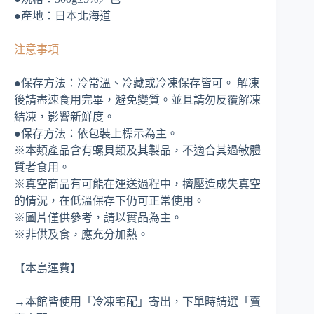
●產地：日本北海道
注意事項
●保存方法：冷常溫、冷藏或冷凍保存皆可。 解凍
後請盡速食用完畢，避免變質。並且請勿反覆解凍
結凍，影響新鮮度。
●保存方法：依包裝上標示為主。
※本類產品含有螺貝類及其製品，不適合其過敏體
質者食用。
※真空商品有可能在運送過程中，擠壓造成失真空
的情況，在低溫保存下仍可正常使用。
※圖片僅供參考，請以實品為主。
※非供及食，應充分加熱。
【本島運費】
→本館皆使用「冷凍宅配」寄出，下單時請選「賣