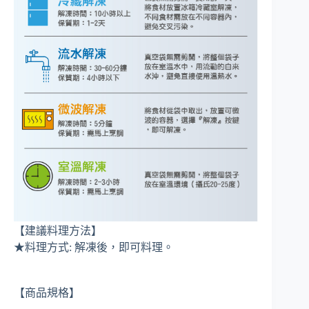
【建議料理方法】
★料理方式: 解凍後，即可料理。
【商品規格】