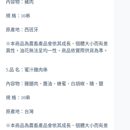
內容物：豬肉
規 格：10串
原產地：西班牙
※本商品為農畜產品會依其成長、個體大小而有差
異性，油花無法呈均一性，商品依實際供貨為準。
5.品 名：蜜汁雞肉串
內容物：雞腿肉、醬油、蜂蜜、白胡椒、糖、鹽
規 格：10串
原產地：台灣
※本商品為農畜產品會依其成長、個體大小而有差