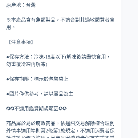
原產地：台灣
※本產品含有魚類製品，不適合對其過敏體質者食
用。
【注意事項】
●保存方法：冷凍-18度以下(解凍後請盡快食用，
勿重覆冷凍再解凍)
●保存期限：標示於包裝袋上
●圖片僅供參考，請以實品為主
✪✪不適用鑑賞期規範因✪✪
商品屬於易於腐敗商品，依通訊交易解除權合理例
外情事適用準則第2條第1款規定，不適用消費者保